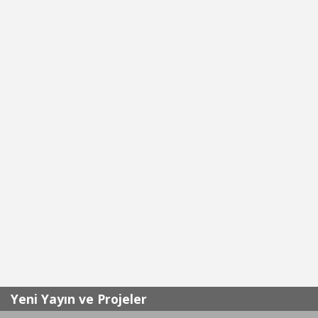
Yeni Yayın ve Projeler