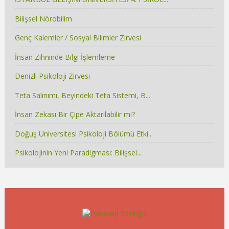
Bilişsel Nörobilim
Genç Kalemler / Sosyal Bilimler Zirvesi
İnsan Zihninde Bilgi İşlemleme
Denizli Psikoloji Zirvesi
Teta Salınımı, Beyindeki Teta Sistemi, B...
İnsan Zekası Bir Çipe Aktarılabilir mi?
Doğuş Üniversitesi Psikoloji Bölümü Etki...
Psikolojinin Yeni Paradigması: Bilişsel...