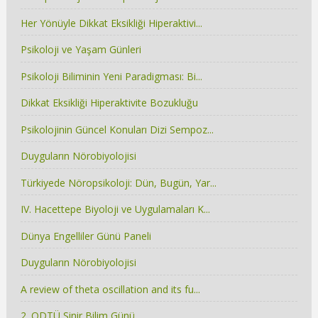
Her Yönüyle Dikkat Eksikliği Hiperaktivi...
Psikoloji ve Yaşam Günleri
Psikoloji Biliminin Yeni Paradigması: Bi...
Dikkat Eksikliği Hiperaktivite Bozukluğu
Psikolojinin Güncel Konuları Dizi Sempoz...
Duyguların Nörobiyolojisi
Türkiyede Nöropsikoloji: Dün, Bugün, Yar...
IV. Hacettepe Biyoloji ve Uygulamaları K...
Dünya Engelliler Günü Paneli
Duyguların Nörobiyolojisi
A review of theta oscillation and its fu...
2. ODTÜ Sinir Bilim Günü