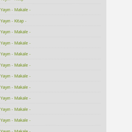
Yayın - Makale -
Yayın - Kitap -
Yayın - Makale -
Yayın - Makale -
Yayın - Makale -
Yayın - Makale -
Yayın - Makale -
Yayın - Makale -
Yayın - Makale -
Yayın - Makale -
Yayın - Makale -
Yayın - Makale -