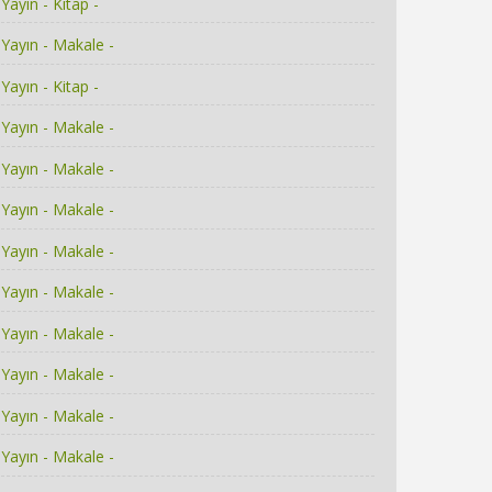
Yayın - Kitap -
Yayın - Makale -
Yayın - Kitap -
Yayın - Makale -
Yayın - Makale -
Yayın - Makale -
Yayın - Makale -
Yayın - Makale -
Yayın - Makale -
Yayın - Makale -
Yayın - Makale -
Yayın - Makale -