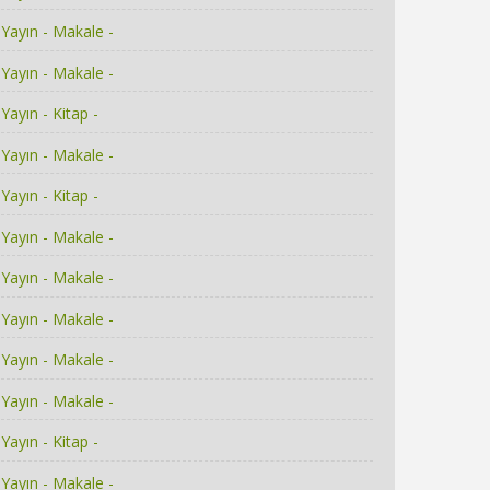
Yayın - Makale -
Yayın - Makale -
Yayın - Kitap -
Yayın - Makale -
Yayın - Kitap -
Yayın - Makale -
Yayın - Makale -
Yayın - Makale -
Yayın - Makale -
Yayın - Makale -
Yayın - Kitap -
Yayın - Makale -