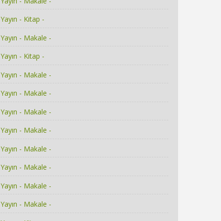
Yayın - Makale -
Yayın - Kitap -
Yayın - Makale -
Yayın - Kitap -
Yayın - Makale -
Yayın - Makale -
Yayın - Makale -
Yayın - Makale -
Yayın - Makale -
Yayın - Makale -
Yayın - Makale -
Yayın - Makale -