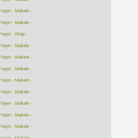
Yayın - Makale -
Yayın - Makale -
Yayın - Kitap -
Yayın - Makale -
Yayın - Makale -
Yayın - Makale -
Yayın - Makale -
Yayın - Makale -
Yayın - Makale -
Yayın - Makale -
Yayın - Makale -
Yayın - Makale -