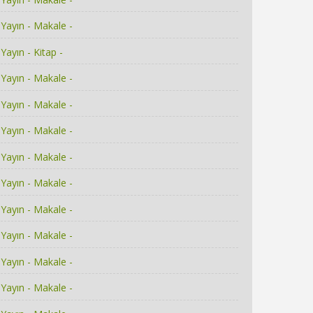
Yayın - Makale -
Yayın - Kitap -
Yayın - Makale -
Yayın - Makale -
Yayın - Makale -
Yayın - Makale -
Yayın - Makale -
Yayın - Makale -
Yayın - Makale -
Yayın - Makale -
Yayın - Makale -