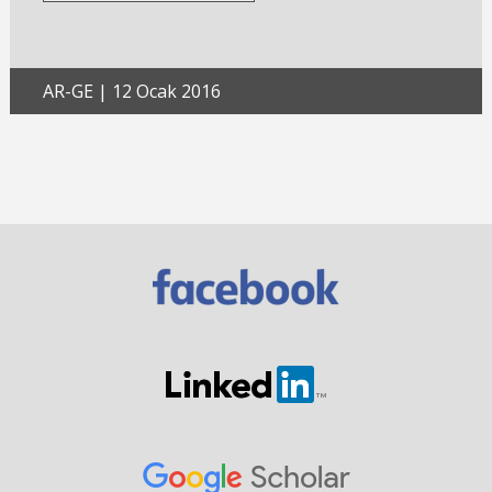
AR-GE
|
12 Ocak 2016