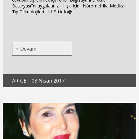
Bataryası"nı uygulatınız. İlişki için: Nörometrika Medikal
Tıp Teknolojileri Ltd. Şti info@...
Devamı
AR-GE
|
03 Nisan 2017