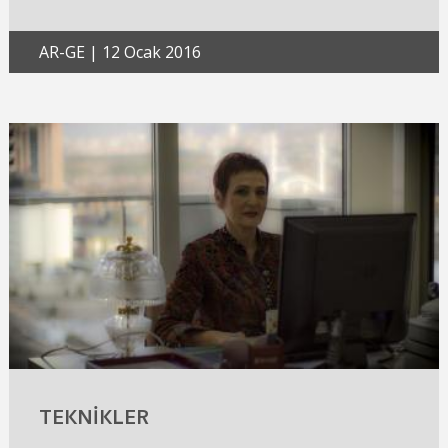
AR-GE
|
12 Ocak 2016
TEKNIKLER