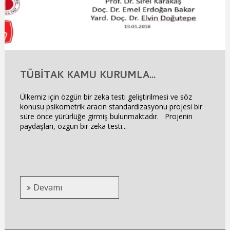
TÜBİTAK KAMU KURUMLA...
Ülkemiz için özgün bir zeka testi geliştirilmesi ve söz
konusu psikometrik aracın standardizasyonu projesi bir
süre önce yürürlüğe girmiş bulunmaktadır. Projenin
paydaşları, özgün bir zeka testi...
Devamı