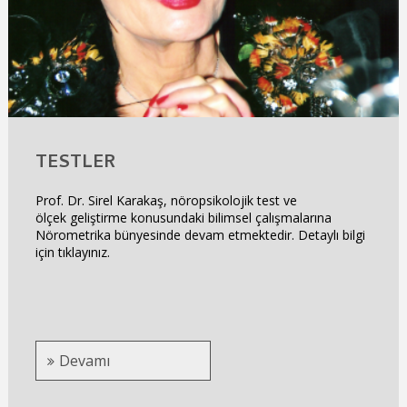
TESTLER
Prof. Dr. Sirel Karakaş, nöropsikolojik test ve
ölçek geliştirme konusundaki bilimsel çalışmalarına
Nörometrika bünyesinde devam etmektedir. Detaylı bilgi
için tıklayınız.
Devamı