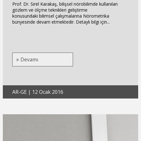
Prof. Dr. Sirel Karakaş, bilişsel nörobilimde kullanılan
gözlem ve ölçme teknikleri geliştirme
konusundaki bilimsel çalışmalarına Nörometrika
bünyesinde devam etmektedir. Detaylı bilgi için...
Devamı
AR-GE
|
12 Ocak 2016