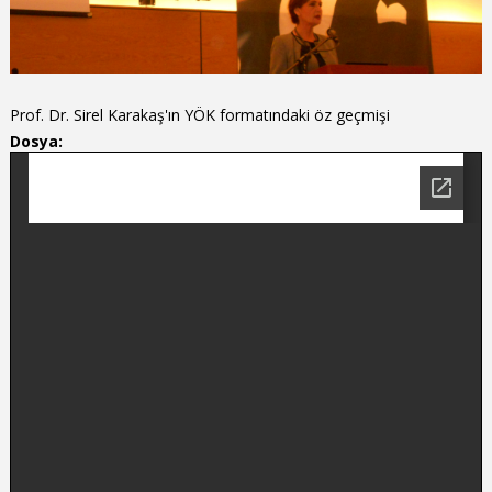
Prof. Dr. Sirel Karakaş'ın YÖK formatındaki öz geçmişi
Dosya: