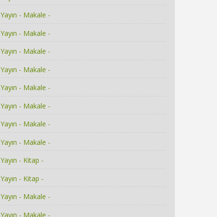
Yayın - Makale -
Yayın - Makale -
Yayın - Makale -
Yayın - Makale -
Yayın - Makale -
Yayın - Makale -
Yayın - Makale -
Yayın - Makale -
Yayın - Kitap -
Yayın - Kitap -
Yayın - Makale -
Yayın - Makale -