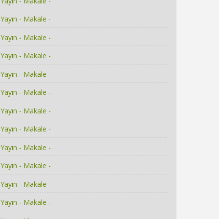
Yayın - Makale -
Yayın - Makale -
Yayın - Makale -
Yayın - Makale -
Yayın - Makale -
Yayın - Makale -
Yayın - Makale -
Yayın - Makale -
Yayın - Makale -
Yayın - Makale -
Yayın - Makale -
Yayın - Makale -