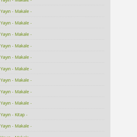
Yayın - Makale -
Yayın - Makale -
Yayın - Makale -
Yayın - Makale -
Yayın - Makale -
Yayın - Makale -
Yayın - Makale -
Yayın - Makale -
Yayın - Makale -
Yayın - Kitap -
Yayın - Makale -