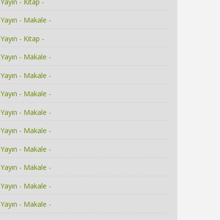
Yayın - Kitap -
Yayın - Makale -
Yayın - Kitap -
Yayın - Makale -
Yayın - Makale -
Yayın - Makale -
Yayın - Makale -
Yayın - Makale -
Yayın - Makale -
Yayın - Makale -
Yayın - Makale -
Yayın - Makale -