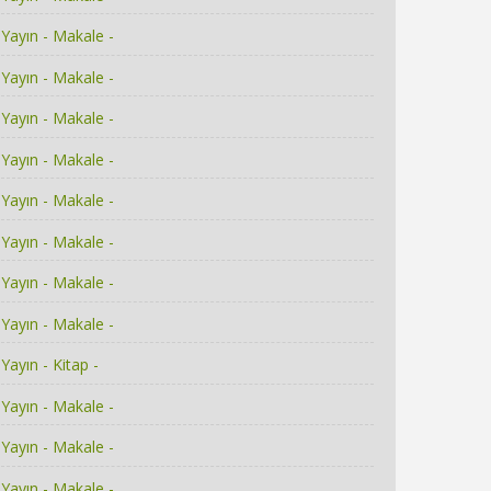
Yayın - Makale -
Yayın - Makale -
Yayın - Makale -
Yayın - Makale -
Yayın - Makale -
Yayın - Makale -
Yayın - Makale -
Yayın - Makale -
Yayın - Kitap -
Yayın - Makale -
Yayın - Makale -
Yayın - Makale -