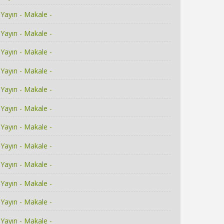
Yayın - Makale -
Yayın - Makale -
Yayın - Makale -
Yayın - Makale -
Yayın - Makale -
Yayın - Makale -
Yayın - Makale -
Yayın - Makale -
Yayın - Makale -
Yayın - Makale -
Yayın - Makale -
Yayın - Makale -