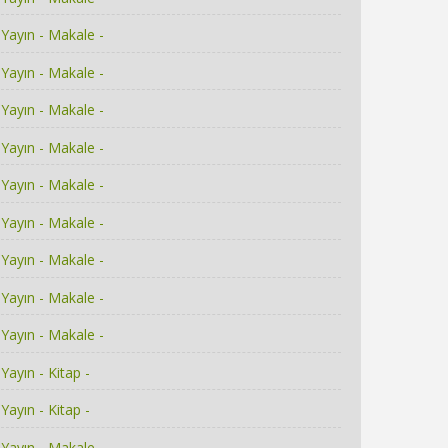
Yayın - Makale -
Yayın - Makale -
Yayın - Makale -
Yayın - Makale -
Yayın - Makale -
Yayın - Makale -
Yayın - Makale -
Yayın - Makale -
Yayın - Makale -
Yayın - Kitap -
Yayın - Kitap -
Yayın - Makale -