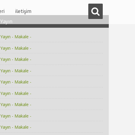
eri
i̇letişim
Yayın
Yayın - Makale -
Yayın - Makale -
Yayın - Makale -
Yayın - Makale -
Yayın - Makale -
Yayın - Makale -
Yayın - Makale -
Yayın - Makale -
Yayın - Makale -