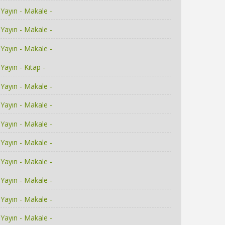
Yayın - Makale -
Yayın - Makale -
Yayın - Makale -
Yayın - Kitap -
Yayın - Makale -
Yayın - Makale -
Yayın - Makale -
Yayın - Makale -
Yayın - Makale -
Yayın - Makale -
Yayın - Makale -
Yayın - Makale -