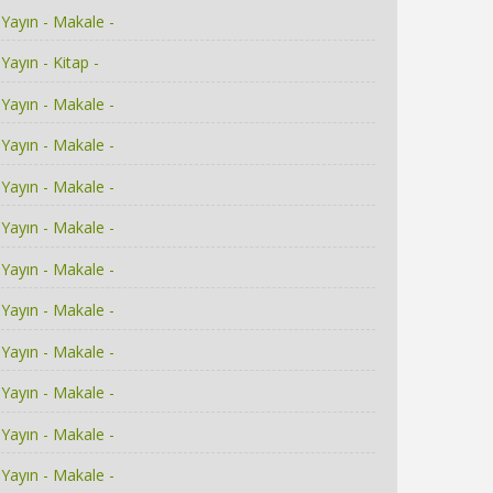
Yayın - Makale -
Yayın - Kitap -
Yayın - Makale -
Yayın - Makale -
Yayın - Makale -
Yayın - Makale -
Yayın - Makale -
Yayın - Makale -
Yayın - Makale -
Yayın - Makale -
Yayın - Makale -
Yayın - Makale -