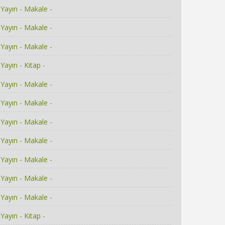
Yayın - Makale -
Yayın - Makale -
Yayın - Makale -
Yayın - Kitap -
Yayın - Makale -
Yayın - Makale -
Yayın - Makale -
Yayın - Makale -
Yayın - Makale -
Yayın - Makale -
Yayın - Makale -
Yayın - Kitap -