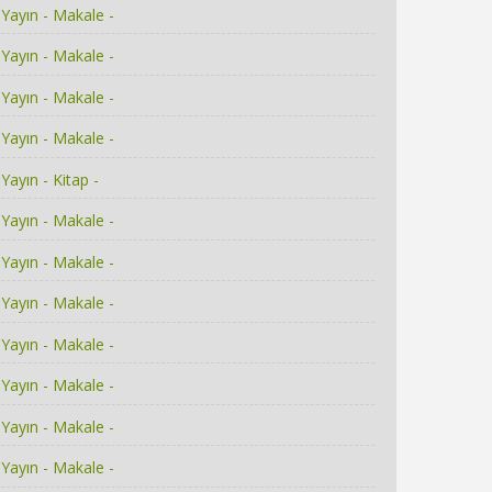
Yayın - Makale -
Yayın - Makale -
Yayın - Makale -
Yayın - Makale -
Yayın - Kitap -
Yayın - Makale -
Yayın - Makale -
Yayın - Makale -
Yayın - Makale -
Yayın - Makale -
Yayın - Makale -
Yayın - Makale -