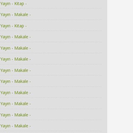
Yayın - Kitap -
Yayın - Makale -
Yayın - Kitap -
Yayın - Makale -
Yayın - Makale -
Yayın - Makale -
Yayın - Makale -
Yayın - Makale -
Yayın - Makale -
Yayın - Makale -
Yayın - Makale -
Yayın - Makale -