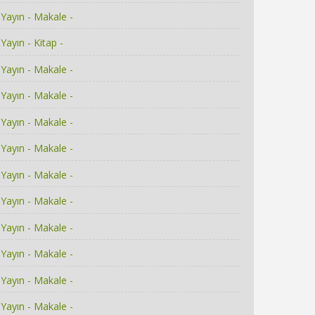
Yayın - Makale -
Yayın - Kitap -
Yayın - Makale -
Yayın - Makale -
Yayın - Makale -
Yayın - Makale -
Yayın - Makale -
Yayın - Makale -
Yayın - Makale -
Yayın - Makale -
Yayın - Makale -
Yayın - Makale -