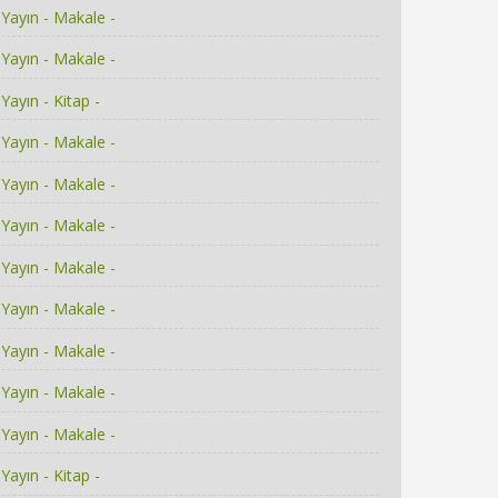
Yayın - Makale -
Yayın - Makale -
Yayın - Kitap -
Yayın - Makale -
Yayın - Makale -
Yayın - Makale -
Yayın - Makale -
Yayın - Makale -
Yayın - Makale -
Yayın - Makale -
Yayın - Makale -
Yayın - Kitap -