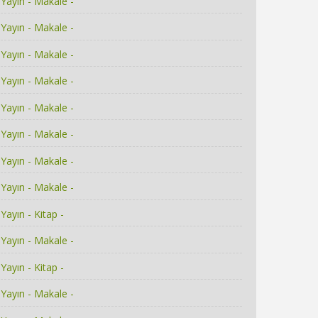
Yayın - Makale -
Yayın - Makale -
Yayın - Makale -
Yayın - Makale -
Yayın - Makale -
Yayın - Makale -
Yayın - Makale -
Yayın - Makale -
Yayın - Kitap -
Yayın - Makale -
Yayın - Kitap -
Yayın - Makale -