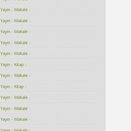
Yayın - Makale -
Yayın - Makale -
Yayın - Makale -
Yayın - Makale -
Yayın - Makale -
Yayın - Kitap -
Yayın - Makale -
Yayın - Kitap -
Yayın - Makale -
Yayın - Makale -
Yayın - Makale -
Yayın - Makale -