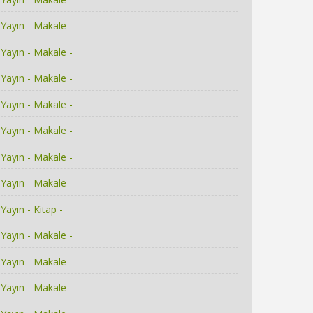
Yayın - Makale -
Yayın - Makale -
Yayın - Makale -
Yayın - Makale -
Yayın - Makale -
Yayın - Makale -
Yayın - Makale -
Yayın - Kitap -
Yayın - Makale -
Yayın - Makale -
Yayın - Makale -