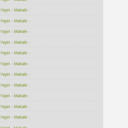
Yayın - Makale -
Yayın - Makale -
Yayın - Makale -
Yayın - Makale -
Yayın - Makale -
Yayın - Makale -
Yayın - Makale -
Yayın - Makale -
Yayın - Makale -
Yayın - Makale -
Yayın - Makale -
Yayın - Makale -