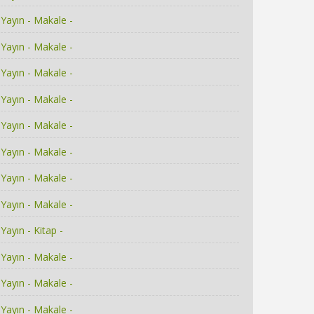
Yayın - Makale -
Yayın - Makale -
Yayın - Makale -
Yayın - Makale -
Yayın - Makale -
Yayın - Makale -
Yayın - Makale -
Yayın - Makale -
Yayın - Kitap -
Yayın - Makale -
Yayın - Makale -
Yayın - Makale -