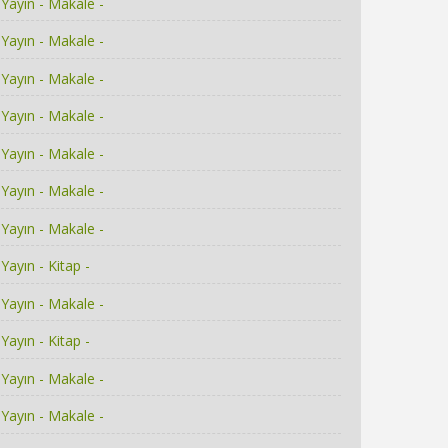
Yayın - Makale -
Yayın - Makale -
Yayın - Makale -
Yayın - Makale -
Yayın - Makale -
Yayın - Makale -
Yayın - Makale -
Yayın - Kitap -
Yayın - Makale -
Yayın - Kitap -
Yayın - Makale -
Yayın - Makale -