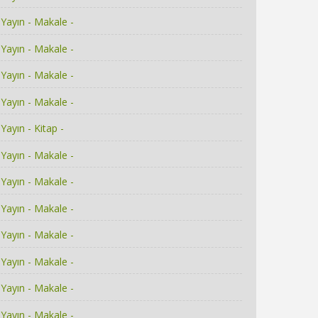
Yayın - Makale -
Yayın - Makale -
Yayın - Makale -
Yayın - Makale -
Yayın - Kitap -
Yayın - Makale -
Yayın - Makale -
Yayın - Makale -
Yayın - Makale -
Yayın - Makale -
Yayın - Makale -
Yayın - Makale -