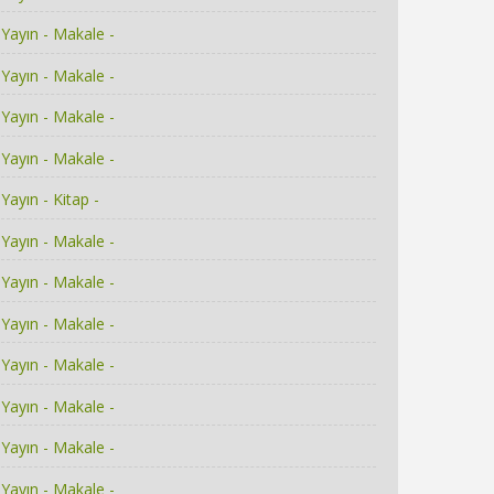
Yayın - Makale -
Yayın - Makale -
Yayın - Makale -
Yayın - Makale -
Yayın - Kitap -
Yayın - Makale -
Yayın - Makale -
Yayın - Makale -
Yayın - Makale -
Yayın - Makale -
Yayın - Makale -
Yayın - Makale -