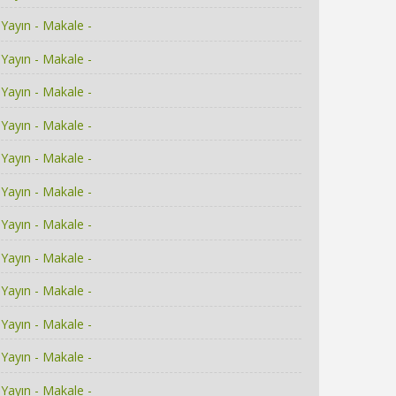
Yayın - Makale -
Yayın - Makale -
Yayın - Makale -
Yayın - Makale -
Yayın - Makale -
Yayın - Makale -
Yayın - Makale -
Yayın - Makale -
Yayın - Makale -
Yayın - Makale -
Yayın - Makale -
Yayın - Makale -