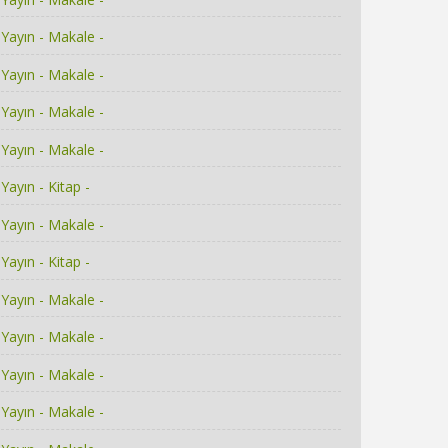
Yayın - Makale -
Yayın - Makale -
Yayın - Makale -
Yayın - Makale -
Yayın - Kitap -
Yayın - Makale -
Yayın - Kitap -
Yayın - Makale -
Yayın - Makale -
Yayın - Makale -
Yayın - Makale -