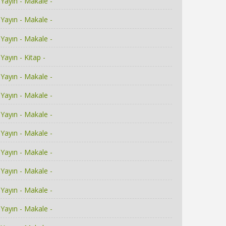
Yayın - Makale -
Yayın - Makale -
Yayın - Makale -
Yayın - Kitap -
Yayın - Makale -
Yayın - Makale -
Yayın - Makale -
Yayın - Makale -
Yayın - Makale -
Yayın - Makale -
Yayın - Makale -
Yayın - Makale -