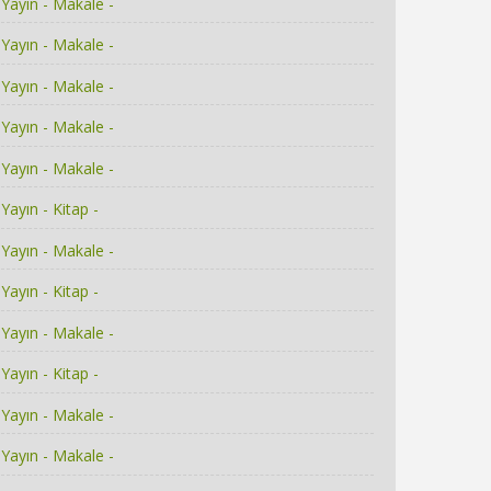
Yayın - Makale -
Yayın - Makale -
Yayın - Makale -
Yayın - Makale -
Yayın - Makale -
Yayın - Kitap -
Yayın - Makale -
Yayın - Kitap -
Yayın - Makale -
Yayın - Kitap -
Yayın - Makale -
Yayın - Makale -