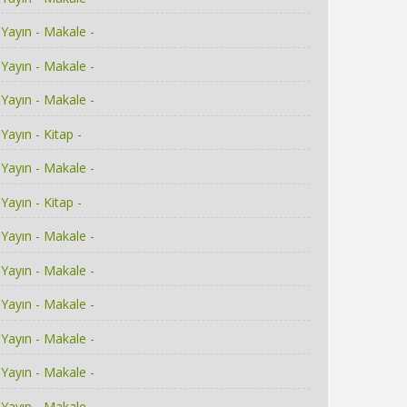
Yayın - Makale -
Yayın - Makale -
Yayın - Makale -
Yayın - Kitap -
Yayın - Makale -
Yayın - Kitap -
Yayın - Makale -
Yayın - Makale -
Yayın - Makale -
Yayın - Makale -
Yayın - Makale -
Yayın - Makale -