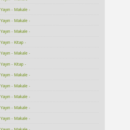
Yayın - Makale -
Yayın - Makale -
Yayın - Makale -
Yayın - Kitap -
Yayın - Makale -
Yayın - Kitap -
Yayın - Makale -
Yayın - Makale -
Yayın - Makale -
Yayın - Makale -
Yayın - Makale -
Yayın - Makale -