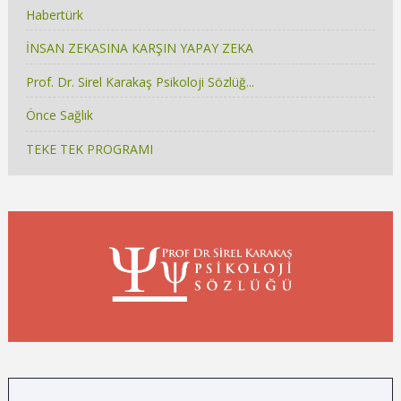
Habertürk
İNSAN ZEKASINA KARŞIN YAPAY ZEKA
Prof. Dr. Sirel Karakaş Psikoloji Sözlüğ...
Önce Sağlık
TEKE TEK PROGRAMI