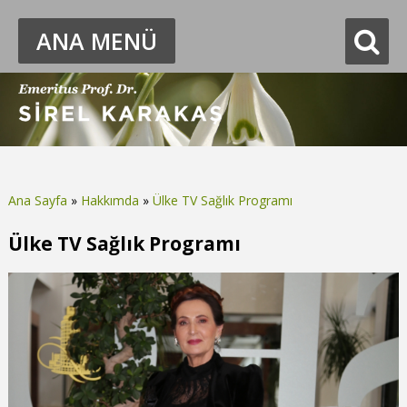
ANA MENÜ
Ana Sayfa
»
Hakkımda
»
Ülke TV Sağlık Programı
Buradasınız
Ülke TV Sağlık Programı