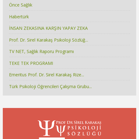
Önce Sağlık
Habertürk
İNSAN ZEKASINA KARŞIN YAPAY ZEKA
Prof. Dr. Sirel Karakaş Psikoloji Sözlüğ...
TV NET, Sağlık Raporu Programı
TEKE TEK PROGRAMI
Emeritus Prof. Dr. Sirel Karakaş Rize...
Türk Psikoloji Öğrencileri Çalışma Grubu...