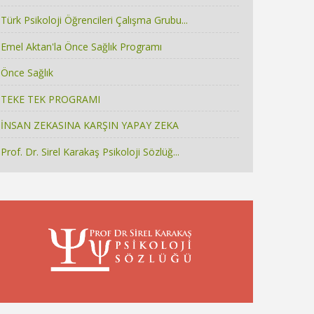
Türk Psikoloji Öğrencileri Çalışma Grubu...
Emel Aktan'la Önce Sağlık Programı
Önce Sağlık
TEKE TEK PROGRAMI
İNSAN ZEKASINA KARŞIN YAPAY ZEKA
Prof. Dr. Sirel Karakaş Psikoloji Sözlüğ...