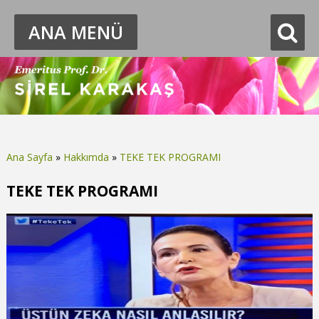
ANA MENÜ
Ana Sayfa
»
Hakkımda
»
TEKE TEK PROGRAMI
Buradasınız
TEKE TEK PROGRAMI