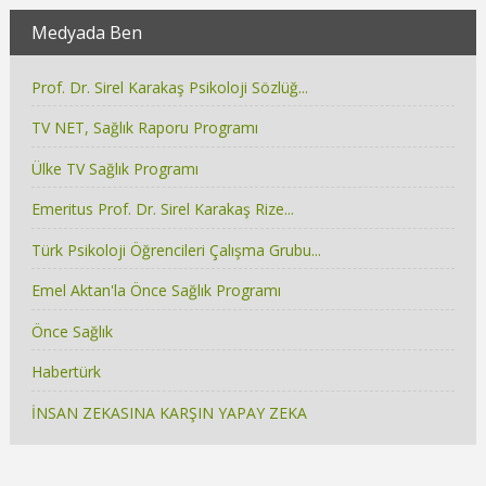
Medyada Ben
Prof. Dr. Sirel Karakaş Psikoloji Sözlüğ...
TV NET, Sağlık Raporu Programı
Ülke TV Sağlık Programı
Emeritus Prof. Dr. Sirel Karakaş Rize...
Türk Psikoloji Öğrencileri Çalışma Grubu...
Emel Aktan'la Önce Sağlık Programı
Önce Sağlık
Habertürk
İNSAN ZEKASINA KARŞIN YAPAY ZEKA